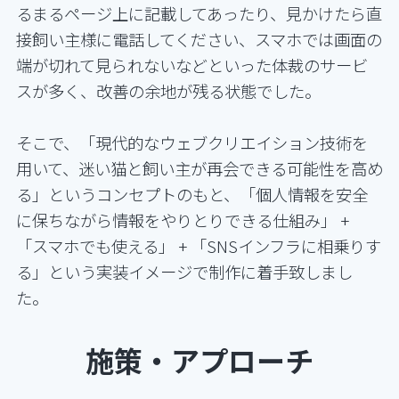
るまるページ上に記載してあったり、見かけたら直
接飼い主様に電話してください、スマホでは画面の
端が切れて見られないなどといった体裁のサービ
スが多く、改善の余地が残る状態でした。
そこで、「現代的なウェブクリエイション技術を
用いて、迷い猫と飼い主が再会できる可能性を高め
る」というコンセプトのもと、「個人情報を安全
に保ちながら情報をやりとりできる仕組み」 +
「スマホでも使える」 + 「SNSインフラに相乗りす
る」という実装イメージで制作に着手致しまし
た。
施策・アプローチ