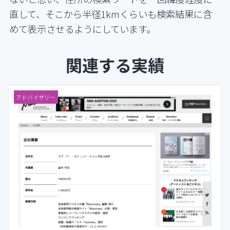
直して、そこから半径1kmくらいも検索結果に含
めて表示させるようにしています。
関連する実績
アドバイザリー