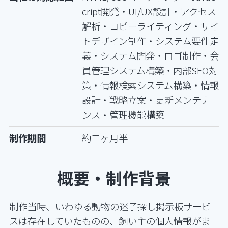
cript開発・UI/UX設計・アクセス
解析・コピーライティング・サイ
トデザイン制作・システム要件定
義・システム開発・ロゴ制作・会
員管理システム構築・内部SEO対
策・情報検索システム構築・情報
設計・戦略立案・更新メンテナ
ンス・管理機能構築
制作期間
約二ヶ月半
概要・制作背景
制作当時、いわゆる動物の迷子探し掲示板サービ
スは存在していたものの、飼い主の個人情報がま