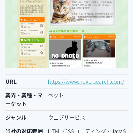
URL
https://www.neko-search.com/
業界・業種・マ
ペット
ーケット
ジャンル
ウェブサービス
当社の対応範囲
HTML/CSSコーディング・JavaS