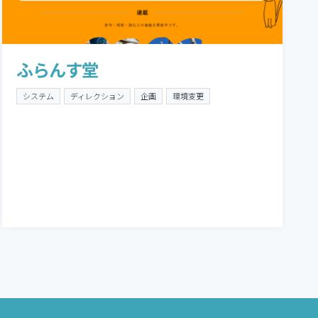
ふらんす堂
システム
ディレクション
企画
環境変更